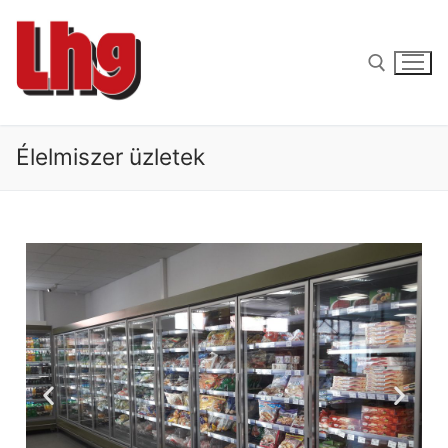
Élelmiszer üzletek